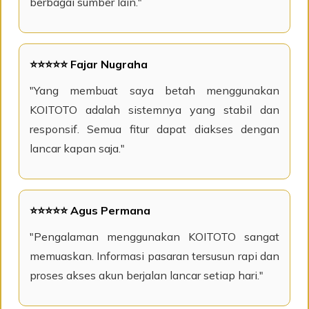
berbagai sumber lain."
⭐⭐⭐⭐⭐ Fajar Nugraha
"Yang membuat saya betah menggunakan
KOITOTO adalah sistemnya yang stabil dan
responsif. Semua fitur dapat diakses dengan
lancar kapan saja."
⭐⭐⭐⭐⭐ Agus Permana
"Pengalaman menggunakan KOITOTO sangat
memuaskan. Informasi pasaran tersusun rapi dan
proses akses akun berjalan lancar setiap hari."