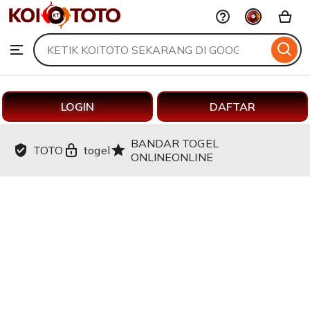
KOITOTO
Skip
to
Search
Browse
ontent
for
items
or
shops
LOGIN
DAFTAR
BANDAR TOGEL
TOTO
togel
ONLINEONLINE