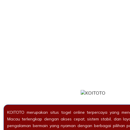
KOITOTO merupakan situs togel online terpercaya yang me
Macau terlengkap dengan akses cepat, sistem stabil, dan laya
pengalaman bermain yang nyaman dengan berbagai pilihan pas