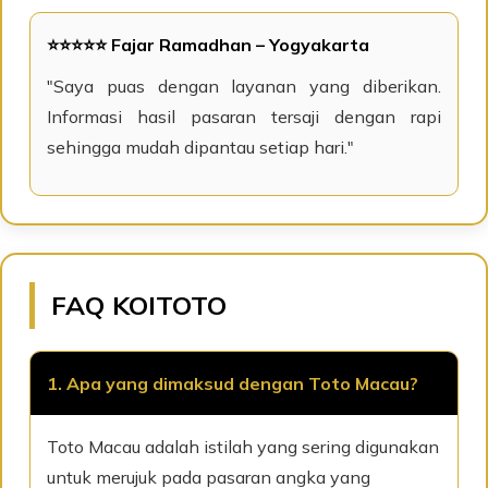
⭐⭐⭐⭐⭐ Fajar Ramadhan – Yogyakarta
"Saya puas dengan layanan yang diberikan.
Informasi hasil pasaran tersaji dengan rapi
sehingga mudah dipantau setiap hari."
FAQ KOITOTO
1. Apa yang dimaksud dengan Toto Macau?
Toto Macau adalah istilah yang sering digunakan
untuk merujuk pada pasaran angka yang